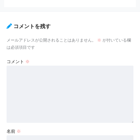
コメントを残す
メールアドレスが公開されることはありません。
※
が付いている欄
は必須項目です
コメント
※
名前
※