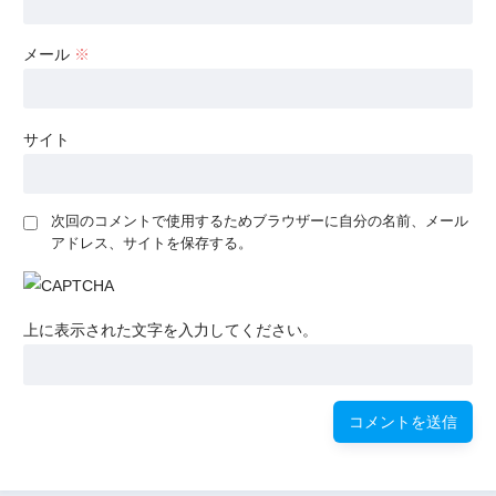
メール
※
サイト
次回のコメントで使用するためブラウザーに自分の名前、メール
アドレス、サイトを保存する。
上に表示された文字を入力してください。