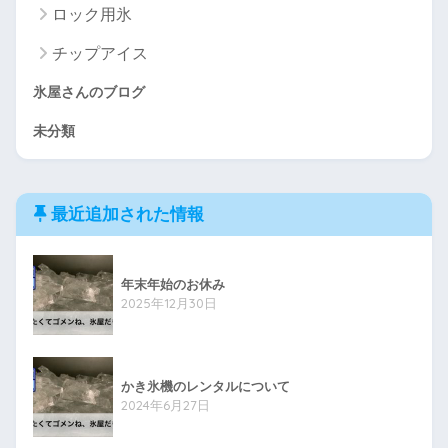
ロック用氷
チップアイス
氷屋さんのブログ
未分類
最近追加された情報
年末年始のお休み
2025年12月30日
かき氷機のレンタルについて
2024年6月27日